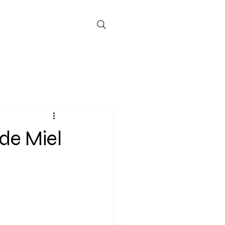
de Miel